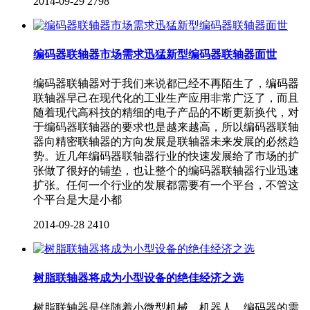
2014-09-29
2798
编码器联轴器市场需求迅猛新型编码器联轴器面世
编码器联轴器对于我们来说都已经不再陌生了，编码器
联轴器早己在现代化的工业生产应用非常广泛了，而且
随着现代高科技的精细的电子产品的不断更新换代，对
于编码器联轴器的要求也是越来越高，所以编码器联轴
器向精密联轴器的方向发展是联轴器未来发展的必然趋
势。近几年编码器联轴器行业的快速发展给了市场的扩
张做了很好的铺垫，也让整个的编码器联轴器行业迅速
扩张。任何一个行业的发展都需要有一个平台，不管这
个平台是大是小都
2014-09-28
2410
树脂联轴器将成为小型设备的绝佳经济之选
树脂联轴器是伴随着小微型机械、机器人、编码器的需