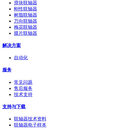
滑块联轴器
刚性联轴器
树脂联轴器
万向联轴器
梅花联轴器
膜片联轴器
解决方案
自动化
服务
常见问题
售后服务
技术支持
支持与下载
联轴器技术资料
联轴器电子样本