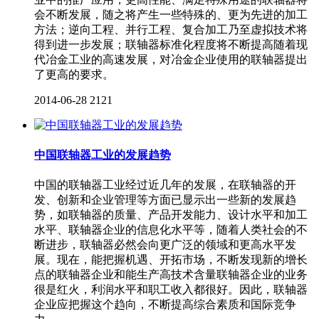
会不断发展，随之将产生一些特殊的、更为先进的加工
方法；逆向工程、并行工程、复合加工乃至虚拟技术将
得到进一步发展；联轴器标准化程度将不断提高随着现
代冶金工业的高速发展，对冶金企业使用的联轴器提出
了更高的要求。
2014-06-28
2121
中国联轴器工业的发展趋势
中国的联轴器工业经过近几年的发展，在联轴器的开
发、创新和企业管理等方面已显示出一些新的发展趋
势，如联轴器的质量、产品开发能力、设计水平和加工
水平、联轴器企业的信息化水平等，随着人类社会的不
断进步，联轴器必然会向更广泛的领域和更高水平发
展。现在，能把握机遇、开拓市场，不断发现新的增长
点的联轴器企业和能生产高技术含量联轴器企业的业务
很是红火，利润水平和职工收入都很好。因此，联轴器
企业应把握这个趋向，不断提高综合素质和国际竞争