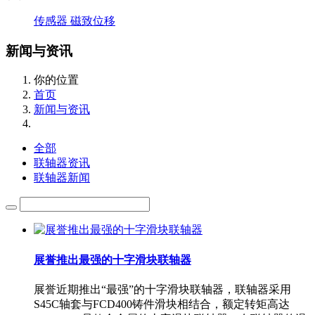
传感器
磁致位移
新闻与资讯
你的位置
首页
新闻与资讯
全部
联轴器资讯
联轴器新闻
展誉推出最强的十字滑块联轴器
展誉近期推出“最强”的十字滑块联轴器，联轴器采用
S45C轴套与FCD400铸件滑块相结合，额定转矩高达