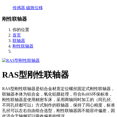
传感器
磁致位移
刚性联轴器
你的位置
首页
联轴器
刚性联轴器
RAS型刚性联轴器
RAS型刚性联轴器是铝合金材质定位螺丝固定式刚性联轴器，
联轴器本体为铝合金，氧化铝膜处理，符合RoHS环保标准，
刚性联轴器是使用精密车床，采用两轴同时加工的（同孔径、
不同孔径都可以）方式制作的联轴器，保持了同心精度，标准
孔径可以左右自由组合选型，刚性联轴器因不能容许偏差，因
此适合于轴侧可以吸收偏差的情况。