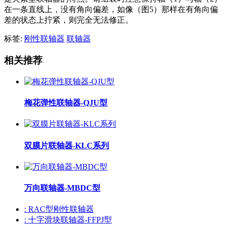
在一条直线上，没有角向偏差，如像（图5）那样在有角向偏
差的状态上拧紧，则完全无法修正。
标签:
刚性联轴器
联轴器
相关推荐
梅花弹性联轴器-QJU型
双膜片联轴器-KLC系列
万向联轴器-MBDC型
: RAC型刚性联轴器
: 十字滑块联轴器-FFPJ型