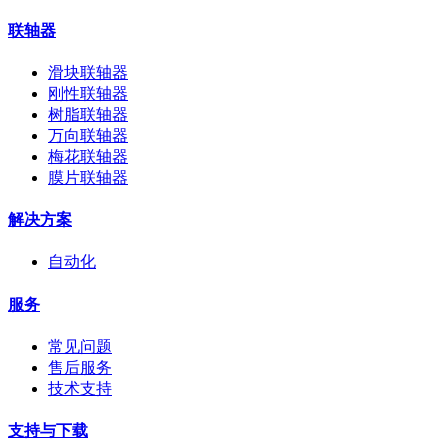
联轴器
滑块联轴器
刚性联轴器
树脂联轴器
万向联轴器
梅花联轴器
膜片联轴器
解决方案
自动化
服务
常见问题
售后服务
技术支持
支持与下载