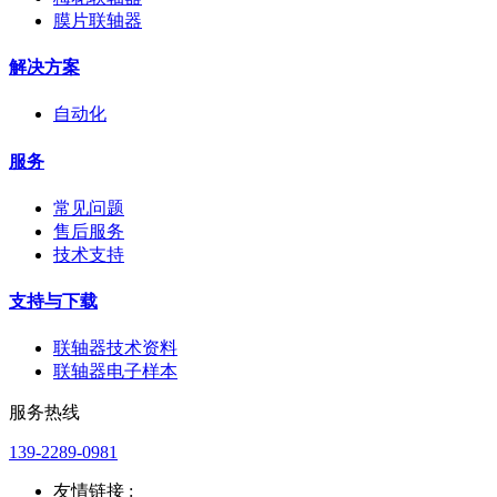
膜片联轴器
解决方案
自动化
服务
常见问题
售后服务
技术支持
支持与下载
联轴器技术资料
联轴器电子样本
服务热线
139-2289-0981
友情链接 :