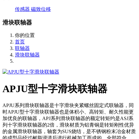
传感器
磁致位移
滑块联轴器
你的位置
首页
联轴器
滑块联轴器
APJU型十字滑块联轴器
APJU系列滑块联轴器是十字滑块夹紧螺丝固定式联轴器，同
时APJU型十字滑块联轴器也是体积小、高转矩、耐久性能更
加优良的联轴器，APJ系列滑块联轴器的额定转矩约是ASJ系
列十字滑块联轴器的2倍，滑块材质为铝青铜是转矩刚性优异
的金属滑块联轴器，轴套为SUS烧结，是不锈钢粉末冶金材质
的成型品经过树脂浸渍后进行机械加工而成的，全部符合