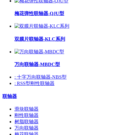
梅花弹性联轴器-QJU型
双膜片联轴器-KLC系列
万向联轴器-MBDC型
: 十字万向联轴器-NBS型
: RSS型刚性联轴器
联轴器
滑块联轴器
刚性联轴器
树脂联轴器
万向联轴器
梅花联轴器