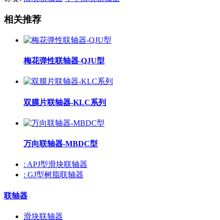
相关推荐
梅花弹性联轴器-QJU型
双膜片联轴器-KLC系列
万向联轴器-MBDC型
: APJ型滑块联轴器
: GJ型树脂联轴器
联轴器
滑块联轴器