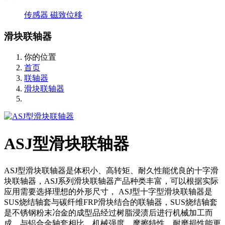
传感器
磁致位移
滑块联轴器
你的位置
首页
联轴器
滑块联轴器
ASJ型滑块联轴器
ASJ型滑块联轴器是体积小、高转矩、耐久性能优良的十字滑
块联轴器，ASJ系列滑块联轴器产品种类丰富，可以根据实际
应用需要选择理想的外形尺寸， ASJ型十字型滑块联轴器是
SUS烧结轴套与碳纤维FRP滑块结合的联轴器，SUS烧结轴套
是不锈钢粉末冶金的成型品经过树脂浸渍后进行机械加工而
成，与铝合金轴套相比，机械强度、摩擦特性、耐磨损性能更