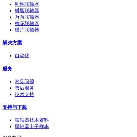
刚性联轴器
树脂联轴器
万向联轴器
梅花联轴器
膜片联轴器
解决方案
自动化
服务
常见问题
售后服务
技术支持
支持与下载
联轴器技术资料
联轴器电子样本