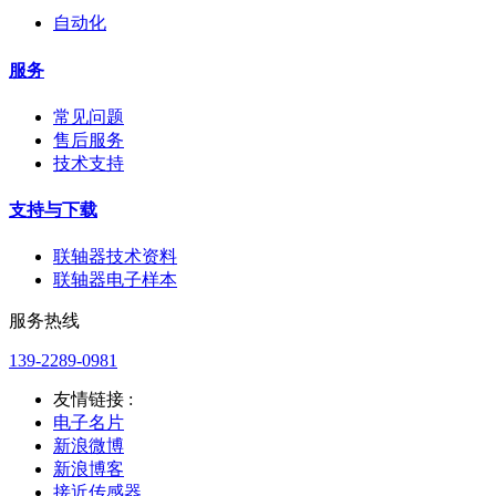
自动化
服务
常见问题
售后服务
技术支持
支持与下载
联轴器技术资料
联轴器电子样本
服务热线
139-2289-0981
友情链接 :
电子名片
新浪微博
新浪博客
接近传感器