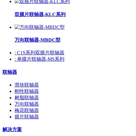
双膜片联轴器-KLC系列
万向联轴器-MBDC型
: C1S系列双膜片联轴器
: 单膜片联轴器-MS系列
联轴器
滑块联轴器
刚性联轴器
树脂联轴器
万向联轴器
梅花联轴器
膜片联轴器
解决方案