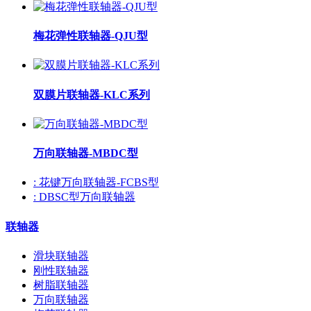
梅花弹性联轴器-QJU型
双膜片联轴器-KLC系列
万向联轴器-MBDC型
: 花键万向联轴器-FCBS型
: DBSC型万向联轴器
联轴器
滑块联轴器
刚性联轴器
树脂联轴器
万向联轴器