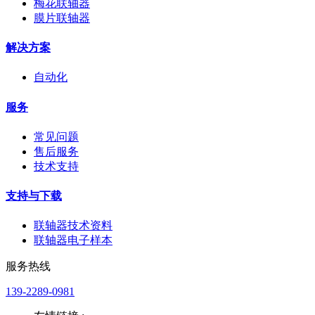
梅花联轴器
膜片联轴器
解决方案
自动化
服务
常见问题
售后服务
技术支持
支持与下载
联轴器技术资料
联轴器电子样本
服务热线
139-2289-0981