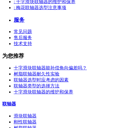
: 十字滑块联轴器的维护和保养
: 梅花联轴器选型注意事项
服务
常见问题
售后服务
技术支持
为您推荐
十字滑块联轴器能补偿角向偏差吗？
树脂联轴器耐久性实验
联轴器选型时应考虑的因素
联轴器类型的选择方法
十字滑块联轴器的维护和保养
联轴器
滑块联轴器
刚性联轴器
树脂联轴器