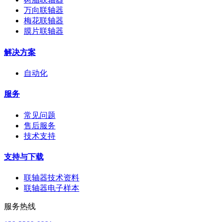
万向联轴器
梅花联轴器
膜片联轴器
解决方案
自动化
服务
常见问题
售后服务
技术支持
支持与下载
联轴器技术资料
联轴器电子样本
服务热线