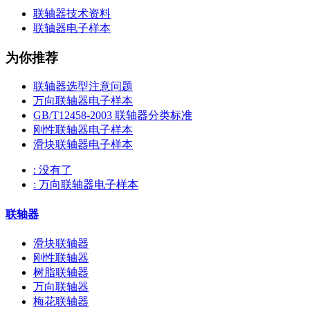
联轴器技术资料
联轴器电子样本
为你推荐
联轴器选型注意问题
万向联轴器电子样本
GB/T12458-2003 联轴器分类标准
刚性联轴器电子样本
滑块联轴器电子样本
: 没有了
: 万向联轴器电子样本
联轴器
滑块联轴器
刚性联轴器
树脂联轴器
万向联轴器
梅花联轴器