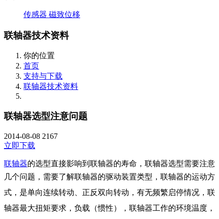
传感器
磁致位移
联轴器技术资料
你的位置
首页
支持与下载
联轴器技术资料
联轴器选型注意问题
2014-08-08
2167
立即下载
联轴器
的选型直接影响到联轴器的寿命，联轴器选型需要注意
几个问题，需要了解联轴器的驱动装置类型，联轴器的
运动方
式，是单向连续转动、正反双向转动，有无频繁启停情况，联
轴器最大扭矩要求，负载（惯性），联轴器工作的环境温度，