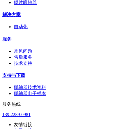
膜片联轴器
解决方案
自动化
服务
常见问题
售后服务
技术支持
支持与下载
联轴器技术资料
联轴器电子样本
服务热线
139-2289-0981
友情链接 :