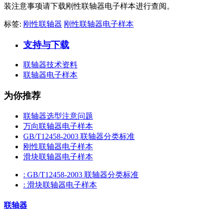
装注意事项请下载刚性联轴器电子样本进行查阅。
标签:
刚性联轴器
刚性联轴器电子样本
支持与下载
联轴器技术资料
联轴器电子样本
为你推荐
联轴器选型注意问题
万向联轴器电子样本
GB/T12458-2003 联轴器分类标准
刚性联轴器电子样本
滑块联轴器电子样本
: GB/T12458-2003 联轴器分类标准
: 滑块联轴器电子样本
联轴器