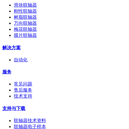
滑块联轴器
刚性联轴器
树脂联轴器
万向联轴器
梅花联轴器
膜片联轴器
解决方案
自动化
服务
常见问题
售后服务
技术支持
支持与下载
联轴器技术资料
联轴器电子样本