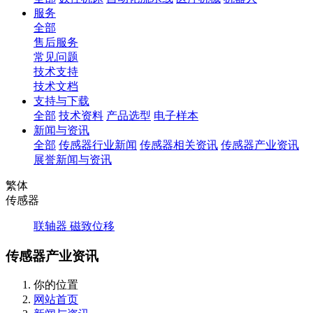
服务
全部
售后服务
常见问题
技术支持
技术文档
支持与下载
全部
技术资料
产品选型
电子样本
新闻与资讯
全部
传感器行业新闻
传感器相关资讯
传感器产业资讯
展誉新闻与资讯
繁体
传感器
联轴器
磁致位移
传感器产业资讯
你的位置
网站首页