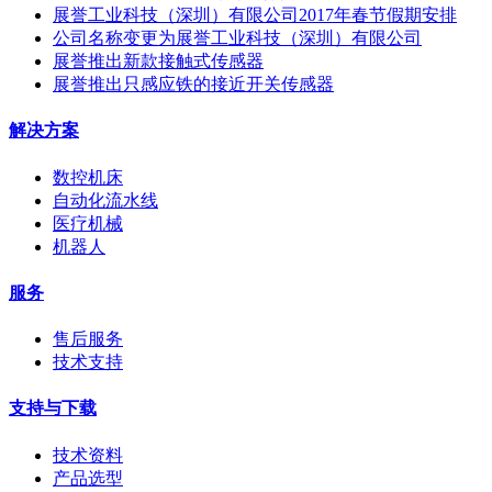
展誉工业科技（深圳）有限公司2017年春节假期安排
公司名称变更为展誉工业科技（深圳）有限公司
展誉推出新款接触式传感器
展誉推出只感应铁的接近开关传感器
解决方案
数控机床
自动化流水线
医疗机械
机器人
服务
售后服务
技术支持
支持与下载
技术资料
产品选型