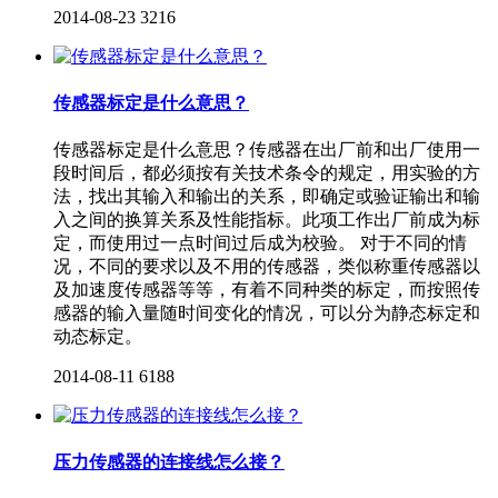
2014-08-23
3216
传感器标定是什么意思？
传感器标定是什么意思？传感器在出厂前和出厂使用一
段时间后，都必须按有关技术条令的规定，用实验的方
法，找出其输入和输出的关系，即确定或验证输出和输
入之间的换算关系及性能指标。此项工作出厂前成为标
定，而使用过一点时间过后成为校验。 对于不同的情
况，不同的要求以及不用的传感器，类似称重传感器以
及加速度传感器等等，有着不同种类的标定，而按照传
感器的输入量随时间变化的情况，可以分为静态标定和
动态标定。
2014-08-11
6188
压力传感器的连接线怎么接？