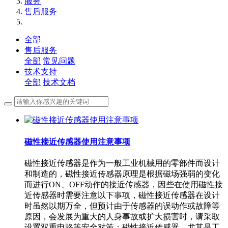
服务
售后服务
全部
售后服务
全部
常见问题
技术支持
全部
技术文档
磁性接近传感器使用注意事项
磁性接近传感器是作为一般工业机械用的零部件而设计
和制造的，磁性接近传感器原理是根据磁场强弱的变化
而进行ON、OFF动作的接近传感器，因些在使用磁性接
近传感器时需要注意以下事项，磁性接近传感器在设计
时虽然以期万全，但预计由于传感器的误动作或故障等
原因，会发展为重大的人身事故或扩大损害时，请采取
设置双重电路等安全对策；磁性接近传感器，尤其是工