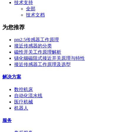
技术支持
全部
技术文档
为您推荐
pm2.5传感器工作原理
接近传感器的分类
磁性开关工作原理解析
锑化铟磁阻式接近开关原理与特性
接近传感器工作原理及选型
解决方案
数控机床
自动化流水线
医疗机械
机器人
服务