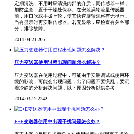
定期清洗，不用时应清洗内部的介质，同传感器一样，
加防尘套，置于干燥处保存。在安装涡轮流量传感器
前，用口吹或手拨叶轮，使其快速旋转观察有无显示，
当有显示时再安装传感器。若无显示，应检查有关各部
分，排除故障。
2014-04-21
2051
压力变送器使用过程出现问题怎么解决？
压力变送器在使用过程中，可能由于安装调试或使用环
境的影响，可能会出现问题，出了问题不要慌乱，要沉
着冷静的分析解决问题，以下原因分析以供参考
2014-03-15
2242
E+E变送器使用中出现干扰问题怎么办？