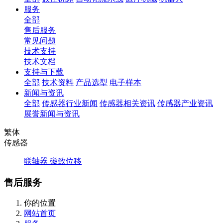
服务
全部
售后服务
常见问题
技术支持
技术文档
支持与下载
全部
技术资料
产品选型
电子样本
新闻与资讯
全部
传感器行业新闻
传感器相关资讯
传感器产业资讯
展誉新闻与资讯
繁体
传感器
联轴器
磁致位移
售后服务
你的位置
网站首页