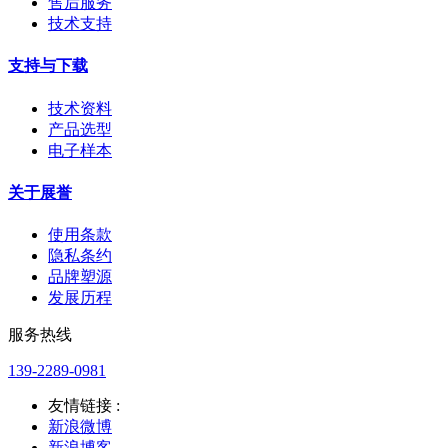
售后服务
技术支持
支持与下载
技术资料
产品选型
电子样本
关于展誉
使用条款
隐私条约
品牌塑源
发展历程
服务热线
139-2289-0981
友情链接 :
新浪微博
新浪博客