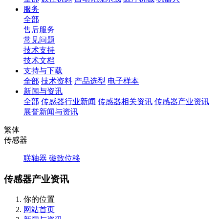
服务
全部
售后服务
常见问题
技术支持
技术文档
支持与下载
全部
技术资料
产品选型
电子样本
新闻与资讯
全部
传感器行业新闻
传感器相关资讯
传感器产业资讯
展誉新闻与资讯
繁体
传感器
联轴器
磁致位移
传感器产业资讯
你的位置
网站首页