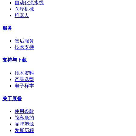
自动化流水线
医疗机械
机器人
服务
售后服务
技术支持
支持与下载
技术资料
产品选型
电子样本
关于展誉
使用条款
隐私条约
品牌塑源
发展历程