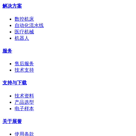
解决方案
数控机床
自动化流水线
医疗机械
机器人
服务
售后服务
技术支持
支持与下载
技术资料
产品选型
电子样本
关于展誉
使用条款