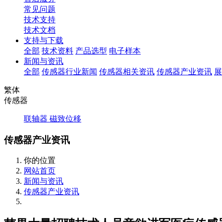
常见问题
技术支持
技术文档
支持与下载
全部
技术资料
产品选型
电子样本
新闻与资讯
全部
传感器行业新闻
传感器相关资讯
传感器产业资讯
展
繁体
传感器
联轴器
磁致位移
传感器产业资讯
你的位置
网站首页
新闻与资讯
传感器产业资讯