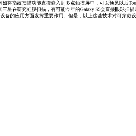
将指纹扫描功能直接嵌入到多点触摸屏中，可以预见以后Touch
星在研究虹膜扫描，有可能今年的Galaxy S5会直接眼球
设备的应用方面发挥重要作用。但是，以上这些技术对可穿戴设备