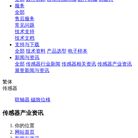
服务
全部
售后服务
常见问题
技术支持
技术文档
支持与下载
全部
技术资料
产品选型
电子样本
新闻与资讯
全部
传感器行业新闻
传感器相关资讯
传感器产业资讯
展誉新闻与资讯
繁体
传感器
联轴器
磁致位移
传感器产业资讯
你的位置
网站首页