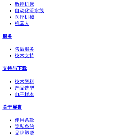
数控机床
自动化流水线
医疗机械
机器人
服务
售后服务
技术支持
支持与下载
技术资料
产品选型
电子样本
关于展誉
使用条款
隐私条约
品牌塑源