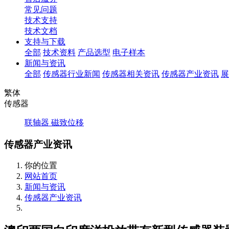
常见问题
技术支持
技术文档
支持与下载
全部
技术资料
产品选型
电子样本
新闻与资讯
全部
传感器行业新闻
传感器相关资讯
传感器产业资讯
展
繁体
传感器
联轴器
磁致位移
传感器产业资讯
你的位置
网站首页
新闻与资讯
传感器产业资讯