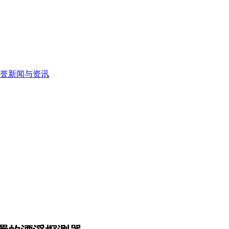
誉新闻与资讯