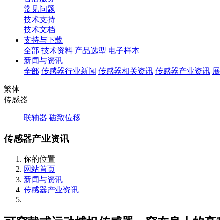
常见问题
技术支持
技术文档
支持与下载
全部
技术资料
产品选型
电子样本
新闻与资讯
全部
传感器行业新闻
传感器相关资讯
传感器产业资讯
展
繁体
传感器
联轴器
磁致位移
传感器产业资讯
你的位置
网站首页
新闻与资讯
传感器产业资讯