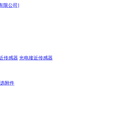
近传感器
光电接近传感器
选附件