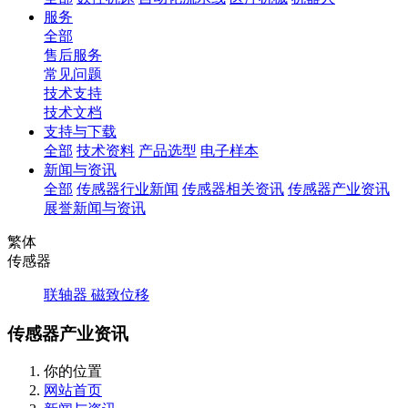
服务
全部
售后服务
常见问题
技术支持
技术文档
支持与下载
全部
技术资料
产品选型
电子样本
新闻与资讯
全部
传感器行业新闻
传感器相关资讯
传感器产业资讯
展誉新闻与资讯
繁体
传感器
联轴器
磁致位移
传感器产业资讯
你的位置
网站首页