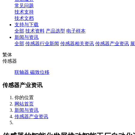
常见问题
技术支持
技术文档
支持与下载
全部
技术资料
产品选型
电子样本
新闻与资讯
全部
传感器行业新闻
传感器相关资讯
传感器产业资讯
展
繁体
传感器
联轴器
磁致位移
传感器产业资讯
你的位置
网站首页
新闻与资讯
传感器产业资讯