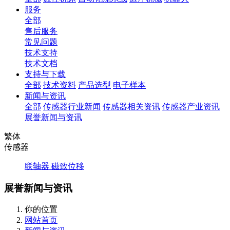
服务
全部
售后服务
常见问题
技术支持
技术文档
支持与下载
全部
技术资料
产品选型
电子样本
新闻与资讯
全部
传感器行业新闻
传感器相关资讯
传感器产业资讯
展誉新闻与资讯
繁体
传感器
联轴器
磁致位移
展誉新闻与资讯
你的位置
网站首页