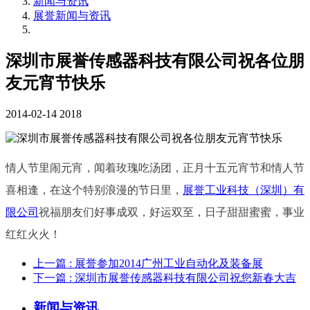
新闻与资讯
展誉新闻与资讯
深圳市展誉传感器科技有限公司祝各位朋
友元宵节快乐
2014-02-14
2018
情人节里闹元宵，闻着玫瑰吃汤团，正月十五元宵节和情人节
喜相逢，在这个特别浪漫的节日里，
展誉工业科技（深圳）有
限公司
祝福朋友们好事成双，好运双至，日子甜甜蜜蜜，事业
红红火火！
上一篇
: 展誉参加2014广州工业自动化及装备展
下一篇
: 深圳市展誉传感器科技有限公司祝您新春大吉
新闻与资讯