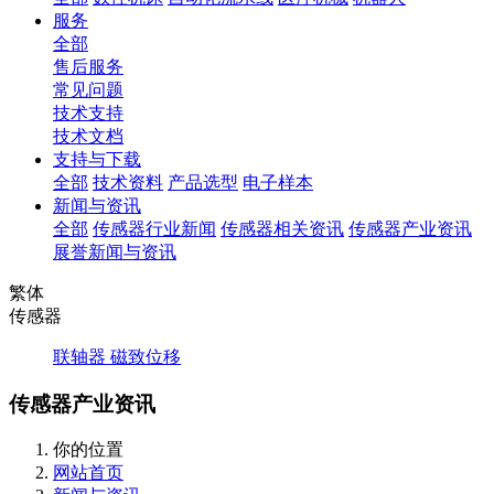
服务
全部
售后服务
常见问题
技术支持
技术文档
支持与下载
全部
技术资料
产品选型
电子样本
新闻与资讯
全部
传感器行业新闻
传感器相关资讯
传感器产业资讯
展誉新闻与资讯
繁体
传感器
联轴器
磁致位移
传感器产业资讯
你的位置
网站首页