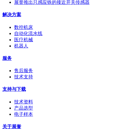
展誉推出只感应铁的接近开关传感器
解决方案
数控机床
自动化流水线
医疗机械
机器人
服务
售后服务
技术支持
支持与下载
技术资料
产品选型
电子样本
关于展誉