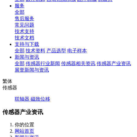
服务
全部
售后服务
常见问题
技术支持
技术文档
支持与下载
全部
技术资料
产品选型
电子样本
新闻与资讯
全部
传感器行业新闻
传感器相关资讯
传感器产业资讯
展誉新闻与资讯
繁体
传感器
联轴器
磁致位移
传感器产业资讯
你的位置
网站首页