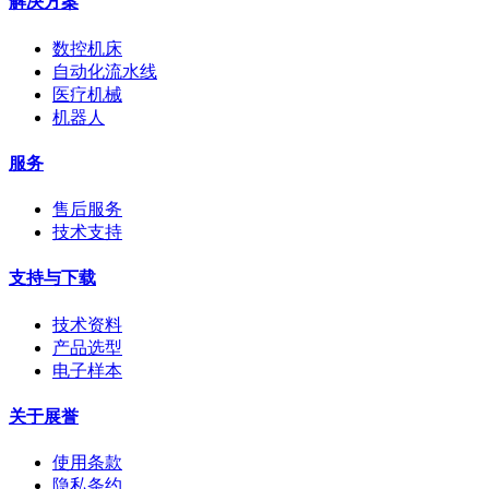
解决方案
数控机床
自动化流水线
医疗机械
机器人
服务
售后服务
技术支持
支持与下载
技术资料
产品选型
电子样本
关于展誉
使用条款
隐私条约