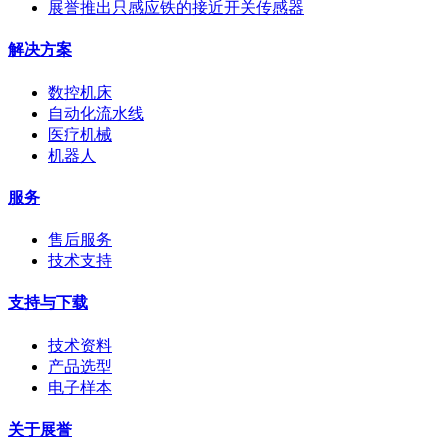
展誉推出只感应铁的接近开关传感器
解决方案
数控机床
自动化流水线
医疗机械
机器人
服务
售后服务
技术支持
支持与下载
技术资料
产品选型
电子样本
关于展誉