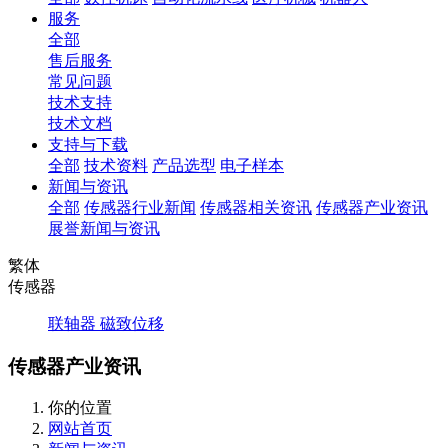
服务
全部
售后服务
常见问题
技术支持
技术文档
支持与下载
全部
技术资料
产品选型
电子样本
新闻与资讯
全部
传感器行业新闻
传感器相关资讯
传感器产业资讯
展誉新闻与资讯
繁体
传感器
联轴器
磁致位移
传感器产业资讯
你的位置
网站首页