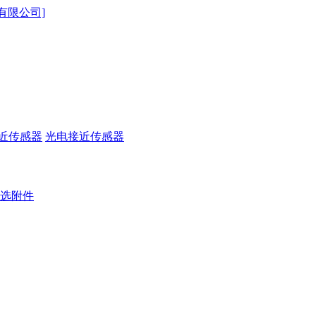
近传感器
光电接近传感器
选附件