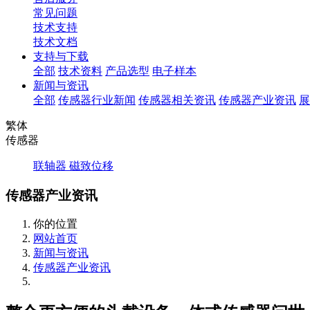
常见问题
技术支持
技术文档
支持与下载
全部
技术资料
产品选型
电子样本
新闻与资讯
全部
传感器行业新闻
传感器相关资讯
传感器产业资讯
展
繁体
传感器
联轴器
磁致位移
传感器产业资讯
你的位置
网站首页
新闻与资讯
传感器产业资讯