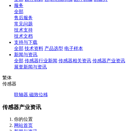
服务
全部
售后服务
常见问题
技术支持
技术文档
支持与下载
全部
技术资料
产品选型
电子样本
新闻与资讯
全部
传感器行业新闻
传感器相关资讯
传感器产业资讯
展誉新闻与资讯
繁体
传感器
联轴器
磁致位移
传感器产业资讯
你的位置
网站首页