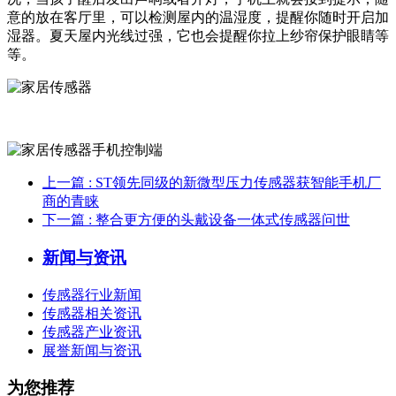
意的放在客厅里，可以检测屋内的温湿度，提醒你随时开启加
湿器。夏天屋内光线过强，它也会提醒你拉上纱帘保护眼睛等
等。
上一篇
: ST领先同级的新微型压力传感器获智能手机厂
商的青睐
下一篇
: 整合更方便的头戴设备一体式传感器问世
新闻与资讯
传感器行业新闻
传感器相关资讯
传感器产业资讯
展誉新闻与资讯
为您推荐