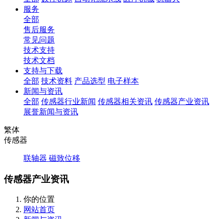
服务
全部
售后服务
常见问题
技术支持
技术文档
支持与下载
全部
技术资料
产品选型
电子样本
新闻与资讯
全部
传感器行业新闻
传感器相关资讯
传感器产业资讯
展誉新闻与资讯
繁体
传感器
联轴器
磁致位移
传感器产业资讯
你的位置
网站首页