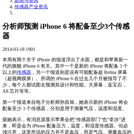
新闻与资讯
传感器产业资讯
分析师预测 iPhone 6 将配备至少3个传感
器
2014-03-18
1901
本周有两个关于 iPhone 的报道浮出了水面，都是和苹果新一
代的旗舰 iPhone 6 有关。其中一个是新的 iPhone 将配备 3 个
以上的
传感器
，另一个报道则是说有可能配备超 Retina 屏幕
（超视网膜屏）。所谓的 iPhone 6 在过去几个月被报导了不
少，每个人都试图去预测其设计和性能。大屏幕，蓝宝石，
A8 芯片等等。
第一个报道来自电子分析师孙昌旭，她表示新的 iPhone 将会
配备至少 3 个传感器，分别是用于测量气压，温度和湿度。
据她表示，有消息源显示苹果会把“传感器部门”也“牵涉”进
来，即是会为 iPhone 配备压力，温度，和湿度传感器。但必
须注意，这里所说的压力并不是血压，而是气压。测量血压的