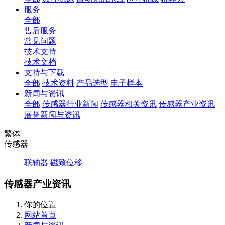
服务
全部
售后服务
常见问题
技术支持
技术文档
支持与下载
全部
技术资料
产品选型
电子样本
新闻与资讯
全部
传感器行业新闻
传感器相关资讯
传感器产业资讯
展誉新闻与资讯
繁体
传感器
联轴器
磁致位移
传感器产业资讯
你的位置
网站首页