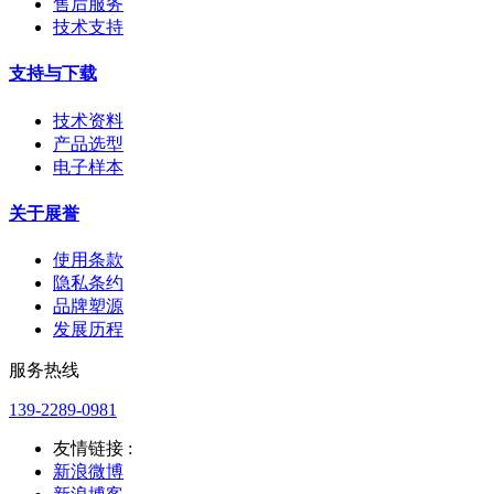
售后服务
技术支持
支持与下载
技术资料
产品选型
电子样本
关于展誉
使用条款
隐私条约
品牌塑源
发展历程
服务热线
139-2289-0981
友情链接 :
新浪微博