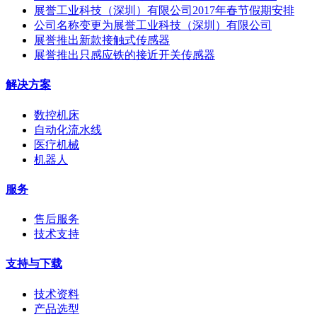
展誉工业科技（深圳）有限公司2017年春节假期安排
公司名称变更为展誉工业科技（深圳）有限公司
展誉推出新款接触式传感器
展誉推出只感应铁的接近开关传感器
解决方案
数控机床
自动化流水线
医疗机械
机器人
服务
售后服务
技术支持
支持与下载
技术资料
产品选型