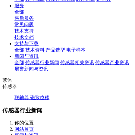
服务
全部
售后服务
常见问题
技术支持
技术文档
支持与下载
全部
技术资料
产品选型
电子样本
新闻与资讯
全部
传感器行业新闻
传感器相关资讯
传感器产业资讯
展誉新闻与资讯
繁体
传感器
联轴器
磁致位移
传感器行业新闻
你的位置
网站首页