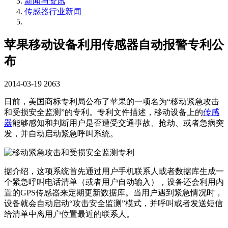
新闻与资讯
传感器行业新闻
苹果移动设备利用传感器自动报警专利公
布
2014-03-19
2063
日前，美国商标专利局公布了苹果的一项名为“移动紧急攻击
和受损安全监测”的专利。专利文件描述，移动设备上的
传感
器
能够感知和判断用户是否遭受交通事故、抢劫、或者急病突
发，并自动启动紧急呼叫系统。
据介绍，这项系统首先通过用户手机联系人或者数据库生成一
个紧急呼叫电话清单（或者用户自动输入），设备还会利用内
置的GPS传感器来定期更新数据库。当用户遇到紧急情况时，
设备就会自动启动“攻击安全监测”模式，并呼叫或者发送短信
给清单中离用户位置最近的联系人。