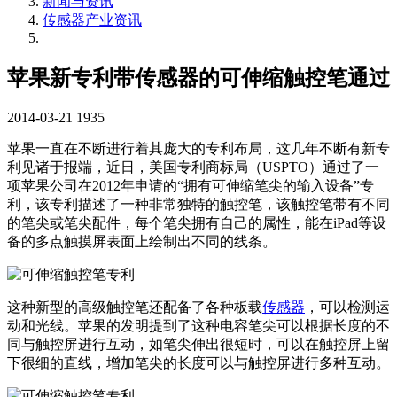
新闻与资讯
传感器产业资讯
苹果新专利带传感器的可伸缩触控笔通过
2014-03-21
1935
苹果一直在不断进行着其庞大的专利布局，这几年不断有新专
利见诸于报端，近日，美国专利商标局（USPTO）通过了一
项苹果公司在2012年申请的“拥有可伸缩笔尖的输入设备”专
利，该专利描述了一种非常独特的触控笔，该触控笔带有不同
的笔尖或笔尖配件，每个笔尖拥有自己的属性，能在iPad等设
备的多点触摸屏表面上绘制出不同的线条。
这种新型的高级触控笔还配备了各种板载
传感器
，可以检测运
动和光线。苹果的发明提到了这种电容笔尖可以根据长度的不
同与触控屏进行互动，如笔尖伸出很短时，可以在触控屏上留
下很细的直线，增加笔尖的长度可以与触控屏进行多种互动。