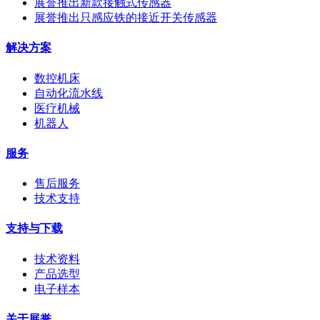
展誉推出新款接触式传感器
展誉推出只感应铁的接近开关传感器
解决方案
数控机床
自动化流水线
医疗机械
机器人
服务
售后服务
技术支持
支持与下载
技术资料
产品选型
电子样本
关于展誉