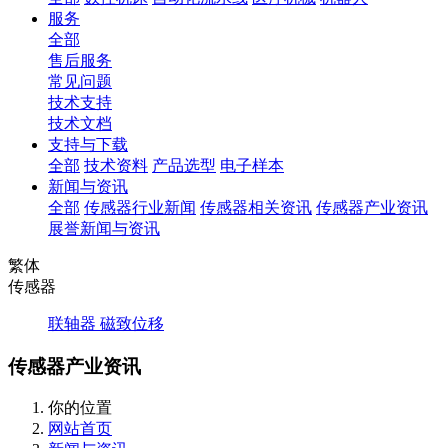
服务
全部
售后服务
常见问题
技术支持
技术文档
支持与下载
全部
技术资料
产品选型
电子样本
新闻与资讯
全部
传感器行业新闻
传感器相关资讯
传感器产业资讯
展誉新闻与资讯
繁体
传感器
联轴器
磁致位移
传感器产业资讯
你的位置
网站首页