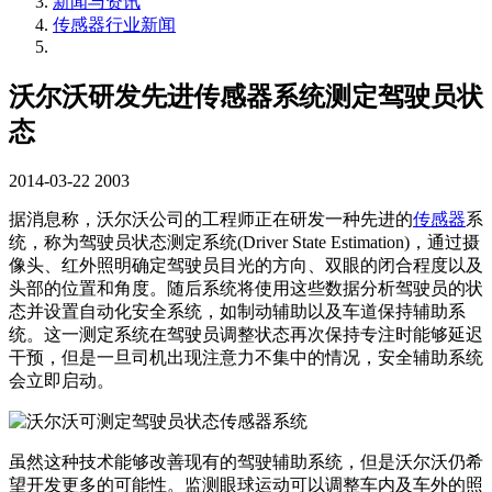
新闻与资讯
传感器行业新闻
沃尔沃研发先进传感器系统测定驾驶员状
态
2014-03-22
2003
据消息称，沃尔沃公司的工程师正在研发一种先进的
传感器
系
统，称为驾驶员状态测定系统(Driver State Estimation)，通过摄
像头、红外照明确定驾驶员目光的方向、双眼的闭合程度以及
头部的位置和角度。随后系统将使用这些数据分析驾驶员的状
态并设置自动化安全系统，如制动辅助以及车道保持辅助系
统。这一测定系统在驾驶员调整状态再次保持专注时能够延迟
干预，但是一旦司机出现注意力不集中的情况，安全辅助系统
会立即启动。
虽然这种技术能够改善现有的驾驶辅助系统，但是沃尔沃仍希
望开发更多的可能性。监测眼球运动可以调整车内及车外的照