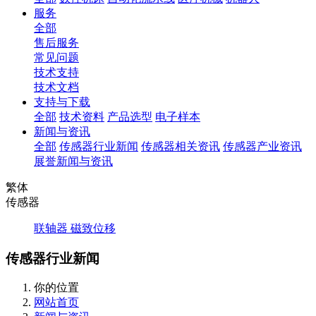
服务
全部
售后服务
常见问题
技术支持
技术文档
支持与下载
全部
技术资料
产品选型
电子样本
新闻与资讯
全部
传感器行业新闻
传感器相关资讯
传感器产业资讯
展誉新闻与资讯
繁体
传感器
联轴器
磁致位移
传感器行业新闻
你的位置
网站首页