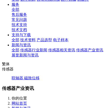
服务
全部
售后服务
常见问题
技术支持
技术文档
支持与下载
全部
技术资料
产品选型
电子样本
新闻与资讯
全部
传感器行业新闻
传感器相关资讯
传感器产业资讯
展誉新闻与资讯
繁体
传感器
联轴器
磁致位移
传感器产业资讯
你的位置
网站首页