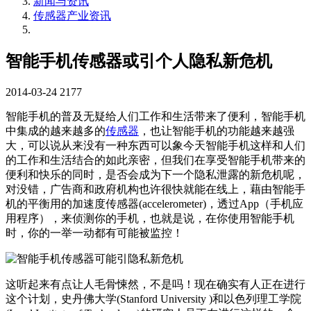
新闻与资讯
传感器产业资讯
智能手机传感器或引个人隐私新危机
2014-03-24
2177
智能手机的普及无疑给人们工作和生活带来了便利，智能手机
中集成的越来越多的
传感器
，也让智能手机的功能越来越强
大，可以说从来没有一种东西可以象今天智能手机这样和人们
的工作和生活结合的如此亲密，但我们在享受智能手机带来的
便利和快乐的同时，是否会成为下一个隐私泄露的新危机呢，
对没错，广告商和政府机构也许很快就能在线上，藉由智能手
机的平衡用的加速度传感器(accelerometer)，透过App（手机应
用程序），来侦测你的手机，也就是说，在你使用智能手机
时，你的一举一动都有可能被监控！
这听起来有点让人毛骨悚然，不是吗！现在确实有人正在进行
这个计划，史丹佛大学(Stanford University )和以色列理工学院