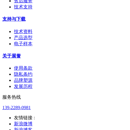
售后服务
技术支持
支持与下载
技术资料
产品选型
电子样本
关于展誉
使用条款
隐私条约
品牌塑源
发展历程
服务热线
139-2289-0981
友情链接 :
新浪微博
新浪博客