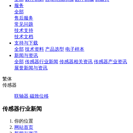
服务
全部
售后服务
常见问题
技术支持
技术文档
支持与下载
全部
技术资料
产品选型
电子样本
新闻与资讯
全部
传感器行业新闻
传感器相关资讯
传感器产业资讯
展誉新闻与资讯
繁体
传感器
联轴器
磁致位移
传感器行业新闻
你的位置
网站首页