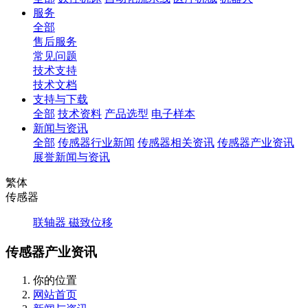
服务
全部
售后服务
常见问题
技术支持
技术文档
支持与下载
全部
技术资料
产品选型
电子样本
新闻与资讯
全部
传感器行业新闻
传感器相关资讯
传感器产业资讯
展誉新闻与资讯
繁体
传感器
联轴器
磁致位移
传感器产业资讯
你的位置
网站首页