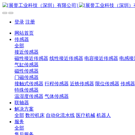
登录
注册
网站首页
传感器
全部
接近传感器
磁性接近传感器
线性接近传感器
电容接近传感器
电感接
气缸传感器
磁性传感器
门磁传感器
接触式传感器
行程传感器
近铁传感器
限位传感器
传感器
特殊传感器
温湿度传感器
气体传感器
联轴器
解决方案
全部
数控机床
自动化流水线
医疗机械
机器人
服务
全部
售后服务