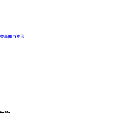
誉新闻与资讯