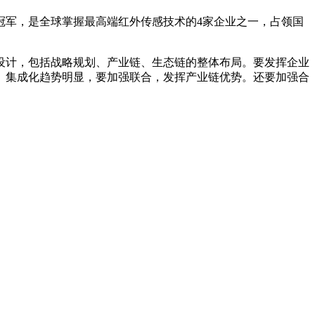
冠军，是全球掌握最高端红外传感技术的4家企业之一，占领国
设计，包括战略规划、产业链、生态链的整体布局。要发挥企业
、集成化趋势明显，要加强联合，发挥产业链优势。还要加强合