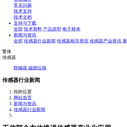
常见问题
技术支持
技术文档
支持与下载
全部
技术资料
产品选型
电子样本
新闻与资讯
全部
传感器行业新闻
传感器相关资讯
传感器产业资讯
展
繁体
传感器
联轴器
磁致位移
传感器行业新闻
你的位置
网站首页
新闻与资讯
传感器行业新闻