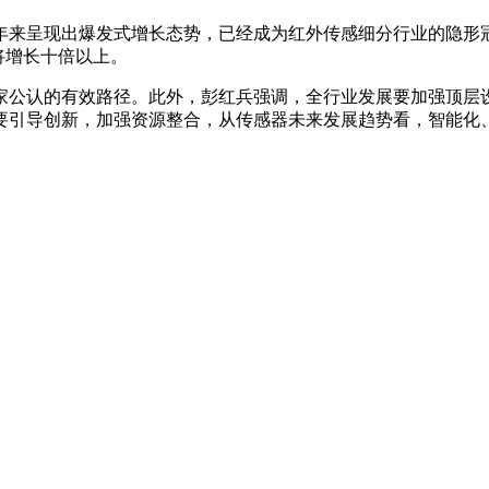
年来呈现出爆发式增长态势，已经成为红外传感细分行业的隐形
将增长十倍以上。
家公认的有效路径。此外，彭红兵强调，全行业发展要加强顶层
要引导创新，加强资源整合，从传感器未来发展趋势看，智能化