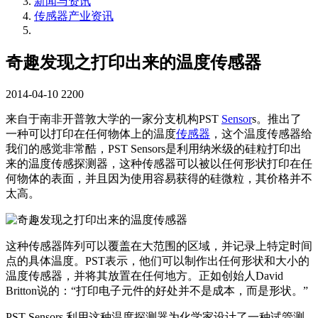
新闻与资讯
传感器产业资讯
奇趣发现之打印出来的温度传感器
2014-04-10
2200
来自于南非开普敦大学的一家分支机构PST
Sensor
s。推出了
一种可以打印在任何物体上的温度
传感器
，这个温度传感器给
我们的感觉非常酷，PST Sensors是利用纳米级的硅粒打印出
来的温度传感探测器，这种传感器可以被以任何形状打印在任
何物体的表面，并且因为使用容易获得的硅微粒，其价格并不
太高。
这种传感器阵列可以覆盖在大范围的区域，并记录上特定时间
点的具体温度。PST表示，他们可以制作出任何形状和大小的
温度传感器，并将其放置在任何地方。正如创始人David
Britton说的：“打印电子元件的好处并不是成本，而是形状。”
PST Sensors 利用这种温度探测器为化学家设计了一种试管测