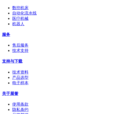
数控机床
自动化流水线
医疗机械
机器人
服务
售后服务
技术支持
支持与下载
技术资料
产品选型
电子样本
关于展誉
使用条款
隐私条约