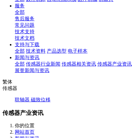
服务
全部
售后服务
常见问题
技术支持
技术文档
支持与下载
全部
技术资料
产品选型
电子样本
新闻与资讯
全部
传感器行业新闻
传感器相关资讯
传感器产业资讯
展誉新闻与资讯
繁体
传感器
联轴器
磁致位移
传感器产业资讯
你的位置
网站首页