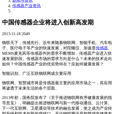
新闻与资讯
传感器产业资讯
中国传感器企业将进入创新高发期
2013-11-18
2049
物联天下，传感先行。近年来随着物联网、智能手机、汽车电
子、医疗电子等产业的快速发展，对陀螺仪、加速度
传感器
、
MEMS麦克风等传感器件的需求不断增加，传感器产业进入快
速发展阶段。传感器市场的需求方向是什么？未来的技术走向
如何？中国传感器产业的优劣势何在？应如何健康发展？
智能识别、广泛互联物联网成主要应用
物联网、智慧城市将是传感器最主要的应用市场之一，其应用
将渗透于未来生活的各个层面。
2013年初，国务院发布了《关于推进物联网有序健康发展的指
导意见》，明确提出推进物联网与新一代移动通信、云计算、
下一代互联网、卫星通信等技术的融合发展，使之成为产业转
型升级和技术创新的突破口。无论物联网还是智慧城市健康发