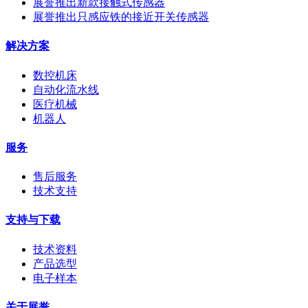
展誉推出新款接触式传感器
展誉推出只感应铁的接近开关传感器
解决方案
数控机床
自动化流水线
医疗机械
机器人
服务
售后服务
技术支持
支持与下载
技术资料
产品选型
电子样本
关于展誉