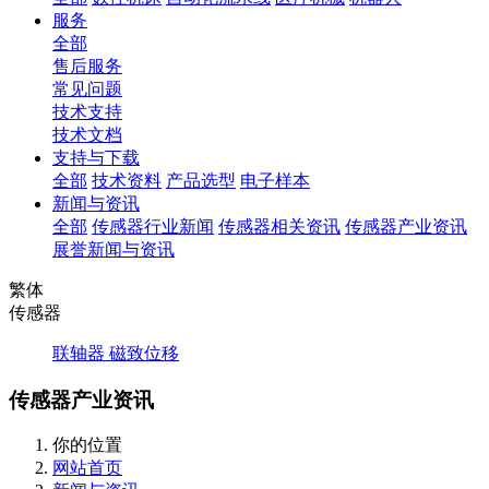
服务
全部
售后服务
常见问题
技术支持
技术文档
支持与下载
全部
技术资料
产品选型
电子样本
新闻与资讯
全部
传感器行业新闻
传感器相关资讯
传感器产业资讯
展誉新闻与资讯
繁体
传感器
联轴器
磁致位移
传感器产业资讯
你的位置
网站首页