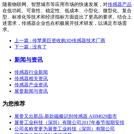
随着物联网、智慧城市等应用市场的快速发展，对
传感器产品
在低功耗、可靠性、稳定性、低成本、小型化、微型化、复合
型、标准化等技术和经济指标方面提出了更高的要求。结合上
述需求，传感器企业也在积极展开技术研发，以满足市场需
求。
上一篇
: 传苹果巨资收购3D传感器技术厂商
下一篇
: 没有了
新闻与资讯
传感器行业新闻
传感器相关资讯
传感器产业资讯
展誉新闻与资讯
为您推荐
展誉又出新品-新款磁极识别传感器 AHM029面市
展誉工业科技（深圳）有限公司2017年春节假期安排
公司名称变更为展誉工业科技（深圳）有限公司