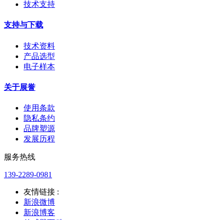
技术支持
支持与下载
技术资料
产品选型
电子样本
关于展誉
使用条款
隐私条约
品牌塑源
发展历程
服务热线
139-2289-0981
友情链接 :
新浪微博
新浪博客