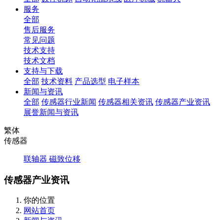
服务
全部
售后服务
常见问题
技术支持
技术文档
支持与下载
全部
技术资料
产品选型
电子样本
新闻与资讯
全部
传感器行业新闻
传感器相关资讯
传感器产业资讯
展誉新闻与资讯
繁体
传感器
联轴器
磁致位移
传感器产业资讯
你的位置
网站首页