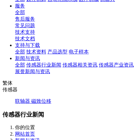
服务
全部
售后服务
常见问题
技术支持
技术文档
支持与下载
全部
技术资料
产品选型
电子样本
新闻与资讯
全部
传感器行业新闻
传感器相关资讯
传感器产业资讯
展誉新闻与资讯
繁体
传感器
联轴器
磁致位移
传感器行业新闻
你的位置
网站首页