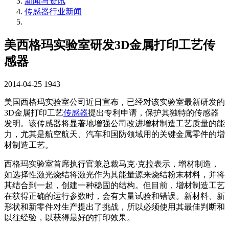
新闻与资讯
传感器行业新闻
美西格玛实验室研发3D金属打印工艺传
感器
2014-04-25
1943
美国西格玛实验室公司近日宣布，已经对该实验室最新研发的
3D金属打印工艺
传感器
提出专利申请，保护其独特的传感器
发明。该传感器将显著地增强公司改进增材制造工艺质量的能
力，尤其是航空航天、汽车和国防领域用的关键金属零件的增
材制造工艺。
西格玛实验室首席执行官兼总裁马克·克拉表示，增材制造，
如选择性激光烧结将激光作为其能量源来烧结粉末材料，并将
其结合到一起，创建一种稳固的结构。但目前，增材制造工艺
在获得正确的运行参数时，会有大量试验和错误。新材料、新
形状和新零件对生产提出了挑战，所以必须使用其最佳判断和
以往经验，以获得最好的打印效果。