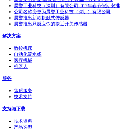
展誉工业科技（深圳）有限公司2017年春节假期安排
公司名称变更为展誉工业科技（深圳）有限公司
展誉推出新款接触式传感器
展誉推出只感应铁的接近开关传感器
解决方案
数控机床
自动化流水线
医疗机械
机器人
服务
售后服务
技术支持
支持与下载
技术资料
产品选型