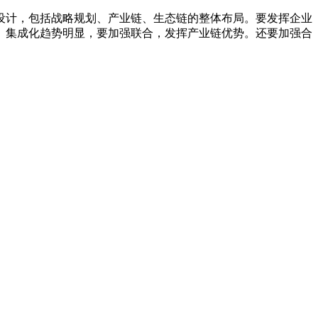
设计，包括战略规划、产业链、生态链的整体布局。要发挥企业
、集成化趋势明显，要加强联合，发挥产业链优势。还要加强合