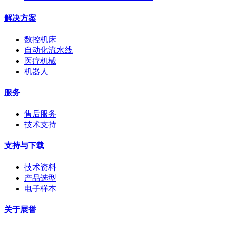
解决方案
数控机床
自动化流水线
医疗机械
机器人
服务
售后服务
技术支持
支持与下载
技术资料
产品选型
电子样本
关于展誉