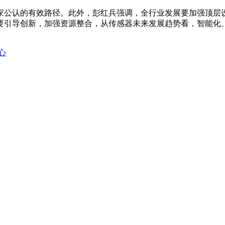
家公认的有效路径。此外，彭红兵强调，全行业发展要加强顶层
要引导创新，加强资源整合，从传感器未来发展趋势看，智能化
心