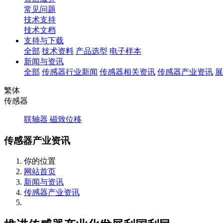
常见问题
技术支持
技术文档
支持与下载
全部
技术资料
产品选型
电子样本
新闻与资讯
全部
传感器行业新闻
传感器相关资讯
传感器产业资讯
展
繁体
传感器
联轴器
磁致位移
传感器产业资讯
你的位置
网站首页
新闻与资讯
传感器产业资讯