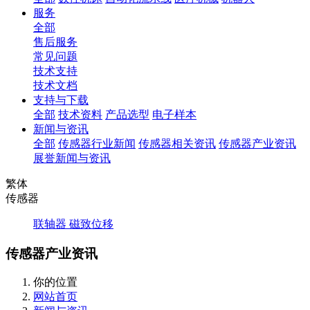
服务
全部
售后服务
常见问题
技术支持
技术文档
支持与下载
全部
技术资料
产品选型
电子样本
新闻与资讯
全部
传感器行业新闻
传感器相关资讯
传感器产业资讯
展誉新闻与资讯
繁体
传感器
联轴器
磁致位移
传感器产业资讯
你的位置
网站首页