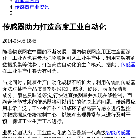
新闻与资讯
传感器产业资讯
传感器助力打造高度工业自动化
2014-05-05
1845
随着物联网在中国的不断发展，国内物联网应用正在全面深
化，工业界也在考虑把物联网引入工业生产中，利用它独有的
数据采集等优势，打造高度自动化的生产模式。据此，
传感器
在工业生产中将大有可为。
与此同时，随着生产自动化规模不断扩大，利用传统的传感器
无法对某些产品质量指标(例如，黏度、硬度、表面光洁度、
成分、颜色及味道等)进行快速直接测量并实现在线控制。而
融合智能技术的传感器将可以很好的解决上述问题。传感器应
用非常广泛，工业生产各个组成环节都需要传感器进行监控，
并把数据反馈给控制中心，以便对出现异常节点进行及时干
预，保证工业生产正常进行。
业界普遍认为，工业自动化的心脏是新一代高级
智能传感器
，