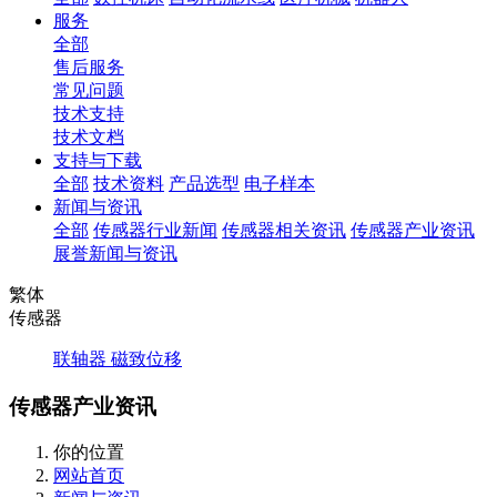
服务
全部
售后服务
常见问题
技术支持
技术文档
支持与下载
全部
技术资料
产品选型
电子样本
新闻与资讯
全部
传感器行业新闻
传感器相关资讯
传感器产业资讯
展誉新闻与资讯
繁体
传感器
联轴器
磁致位移
传感器产业资讯
你的位置
网站首页