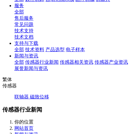
服务
全部
售后服务
常见问题
技术支持
技术文档
支持与下载
全部
技术资料
产品选型
电子样本
新闻与资讯
全部
传感器行业新闻
传感器相关资讯
传感器产业资讯
展誉新闻与资讯
繁体
传感器
联轴器
磁致位移
传感器行业新闻
你的位置
网站首页