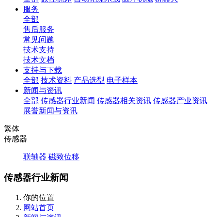
服务
全部
售后服务
常见问题
技术支持
技术文档
支持与下载
全部
技术资料
产品选型
电子样本
新闻与资讯
全部
传感器行业新闻
传感器相关资讯
传感器产业资讯
展誉新闻与资讯
繁体
传感器
联轴器
磁致位移
传感器行业新闻
你的位置
网站首页