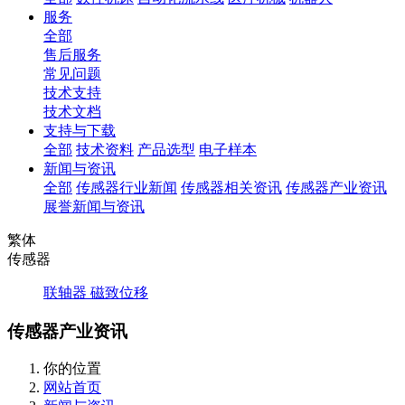
服务
全部
售后服务
常见问题
技术支持
技术文档
支持与下载
全部
技术资料
产品选型
电子样本
新闻与资讯
全部
传感器行业新闻
传感器相关资讯
传感器产业资讯
展誉新闻与资讯
繁体
传感器
联轴器
磁致位移
传感器产业资讯
你的位置
网站首页