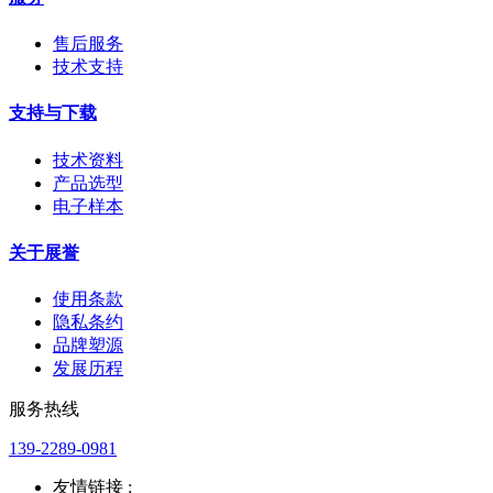
售后服务
技术支持
支持与下载
技术资料
产品选型
电子样本
关于展誉
使用条款
隐私条约
品牌塑源
发展历程
服务热线
139-2289-0981
友情链接 :