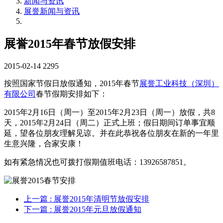
新闻与资讯
展誉新闻与资讯
展誉2015年春节放假安排
2015-02-14
2295
按照国家节假日放假通知，2015年春节
展誉工业科技（深圳）
有限公司
春节假期安排如下：
2015年2月16日（周一）至2015年2月23日（周一）放假，共8
天，2015年2月24日（周二）正式上班；假日期间订单事宜顺
延，望各位朋友理解见谅。并在此恭祝各位朋友在新的一年里
生意兴隆，合家安康！
如有紧急情况也可拨打假期值班电话：13926587851。
上一篇
: 展誉2015年清明节放假安排
下一篇
: 展誉2015年元旦放假通知