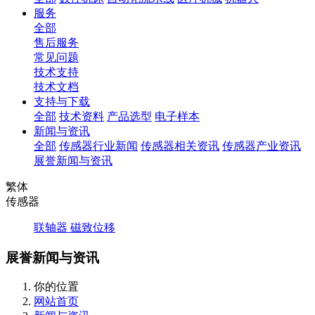
服务
全部
售后服务
常见问题
技术支持
技术文档
支持与下载
全部
技术资料
产品选型
电子样本
新闻与资讯
全部
传感器行业新闻
传感器相关资讯
传感器产业资讯
展誉新闻与资讯
繁体
传感器
联轴器
磁致位移
展誉新闻与资讯
你的位置
网站首页