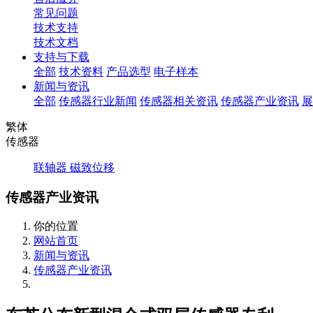
常见问题
技术支持
技术文档
支持与下载
全部
技术资料
产品选型
电子样本
新闻与资讯
全部
传感器行业新闻
传感器相关资讯
传感器产业资讯
展
繁体
传感器
联轴器
磁致位移
传感器产业资讯
你的位置
网站首页
新闻与资讯
传感器产业资讯