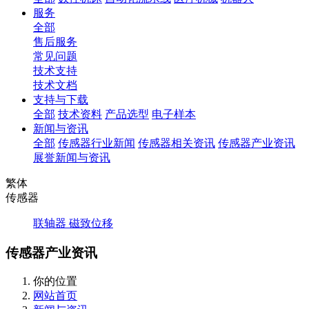
服务
全部
售后服务
常见问题
技术支持
技术文档
支持与下载
全部
技术资料
产品选型
电子样本
新闻与资讯
全部
传感器行业新闻
传感器相关资讯
传感器产业资讯
展誉新闻与资讯
繁体
传感器
联轴器
磁致位移
传感器产业资讯
你的位置
网站首页