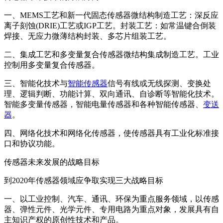
一、MEMS工艺和新一代固态传感器微结构制造工艺：深反应
离子刻蚀(DRIE)工艺或IGP工艺。封装工艺：如常温键合倒装
焊接、无应力微薄结构封装、多芯片组装工艺。
二、集成工艺和多变量复合传感器微结构集成制造工艺。工业
控制用多变量复合传感器。
三、智能化技术与
智能传感器
信号有线或无线探测、变换处
理、逻辑判断、功能计算、双向通讯、自诊断等智能化技术。
智能多变量传感器，智能电量传感器和各种智能传感器、
变送
器
。
四、网络化技术和网络化传感器，使传感器具有工业化标准接
口和协议功能。
传感器未来发展的战略目标
到2020年传感器领域应争取实现三大战略目标
一、以工业控制、汽车、通讯、环保为重点服务领域，以传感
器、弹性元件、光学元件、专用电路为重点对象，发展具有自
主知识产权的原创性技术和产品。