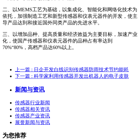
二、以MEMS工艺为基础，以集成化、智能化和网络化技术为
依托，加强制造工艺和新型传感器和仪表元器件的开发，使主
导产品达到和接近国外同类产品的先进水平。
三、以增加品种、提高质量和经济效益为主要目标，加速产业
化，使国产传感器和仪表元器件的品种占有率达到
70%“80%，高档产品达60%以上。
上一篇
: 日企开发白线识别传感器防雨技术节约能耗
下一篇
: 科学家利用传感器开发出机器人的电子皮肤
新闻与资讯
传感器行业新闻
传感器相关资讯
传感器产业资讯
展誉新闻与资讯
为您推荐