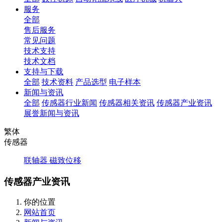
服务
全部
售后服务
常见问题
技术支持
技术文档
支持与下载
全部
技术资料
产品选型
电子样本
新闻与资讯
全部
传感器行业新闻
传感器相关资讯
传感器产业资讯
展誉新闻与资讯
繁体
传感器
联轴器
磁致位移
传感器产业资讯
你的位置
网站首页