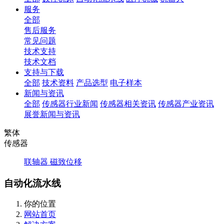
服务
全部
售后服务
常见问题
技术支持
技术文档
支持与下载
全部
技术资料
产品选型
电子样本
新闻与资讯
全部
传感器行业新闻
传感器相关资讯
传感器产业资讯
展誉新闻与资讯
繁体
传感器
联轴器
磁致位移
自动化流水线
你的位置
网站首页