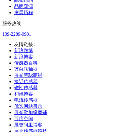
隐私条约
品牌塑源
发展历程
服务热线
139-2289-0981
友情链接 :
新浪微博
新浪博客
传感器百科
万向联轴器
展誉慧聪商铺
接近传感器
磁性传感器
和讯博客
电流传感器
优选网站目录
展誉勤加缘商铺
百度空间
展誉阿里博客
展誉传感器科技