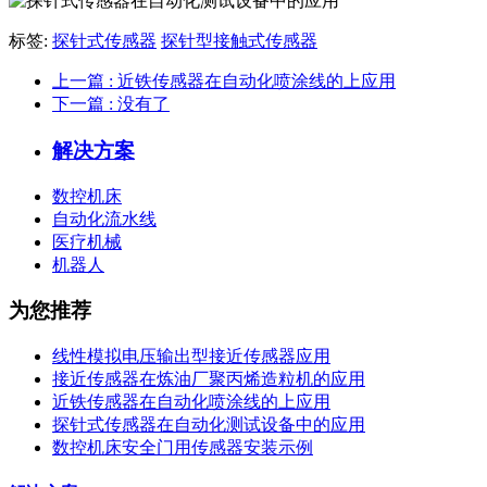
标签:
探针式传感器
探针型接触式传感器
上一篇
: 近铁传感器在自动化喷涂线的上应用
下一篇
: 没有了
解决方案
数控机床
自动化流水线
医疗机械
机器人
为您推荐
线性模拟电压输出型接近传感器应用
接近传感器在炼油厂聚丙烯造粒机的应用
近铁传感器在自动化喷涂线的上应用
探针式传感器在自动化测试设备中的应用
数控机床安全门用传感器安装示例