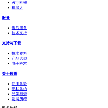
医疗机械
机器人
服务
售后服务
技术支持
支持与下载
技术资料
产品选型
电子样本
关于展誉
使用条款
隐私条约
品牌塑源
发展历程
服务热线