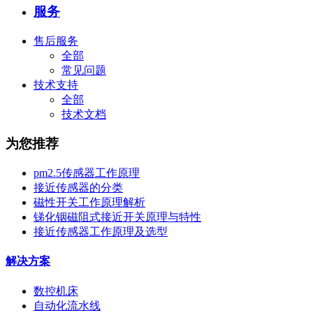
服务
售后服务
全部
常见问题
技术支持
全部
技术文档
为您推荐
pm2.5传感器工作原理
接近传感器的分类
磁性开关工作原理解析
锑化铟磁阻式接近开关原理与特性
接近传感器工作原理及选型
解决方案
数控机床
自动化流水线