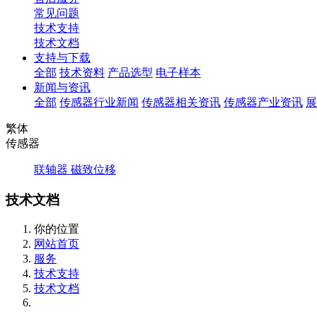
常见问题
技术支持
技术文档
支持与下载
全部
技术资料
产品选型
电子样本
新闻与资讯
全部
传感器行业新闻
传感器相关资讯
传感器产业资讯
展
繁体
传感器
联轴器
磁致位移
技术文档
你的位置
网站首页
服务
技术支持
技术文档