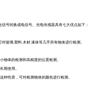
将光信号转换成电信号。光电传感器具有七大优点如下：
对玻璃.塑料.木材.液体等几乎所有物体进行检测。
微小物体的检测和高精度的位置检测。
能长期使用。
用这种性质，可对检测物体的颜色进行检测。