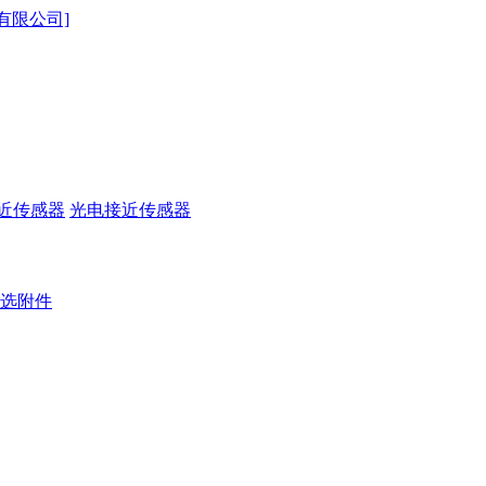
近传感器
光电接近传感器
选附件